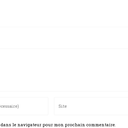
e dans le navigateur pour mon prochain commentaire.