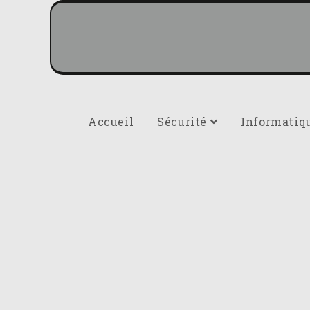
Accueil
Sécurité
Informatiq