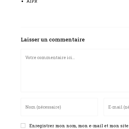
AIPR
Laisser un commentaire
Enregistrer mon nom, mon e-mail et mon sit