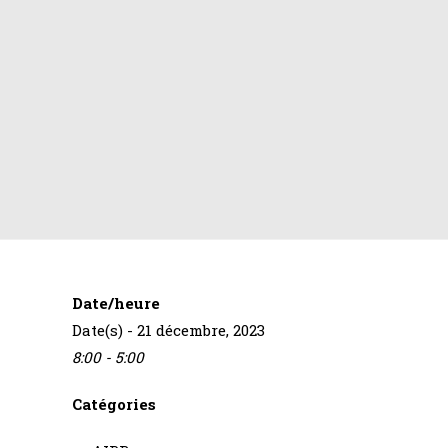
Date/heure
Date(s) - 21 décembre, 2023
8:00 - 5:00
Catégories