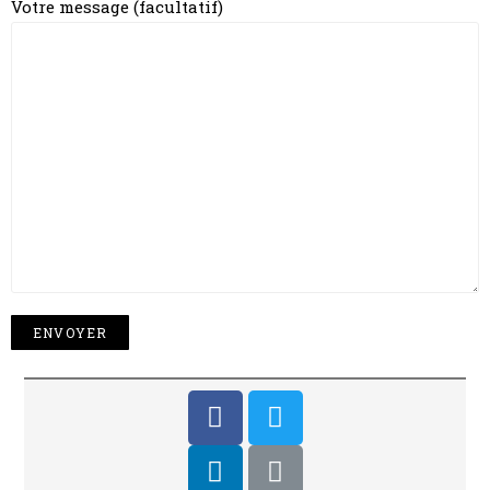
Votre message (facultatif)