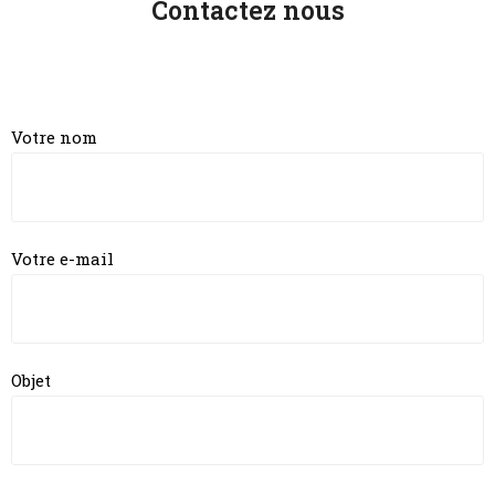
Contactez nous
Votre nom
Votre e-mail
Objet