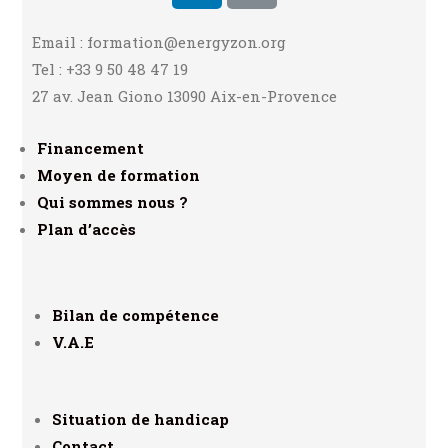
Email : formation@energyzon.org
Tel : +33 9 50 48 47 19
27 av. Jean Giono 13090 Aix-en-Provence
Financement
Moyen de formation
Qui sommes nous ?
Plan d’accès
Bilan de compétence
V.A.E
Situation de handicap
Contact