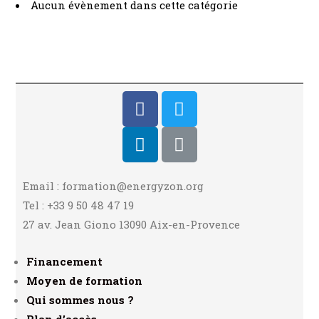
Aucun évènement dans cette catégorie
Email : formation@energyzon.org
Tel : +33 9 50 48 47 19
27 av. Jean Giono 13090 Aix-en-Provence
Financement
Moyen de formation
Qui sommes nous ?