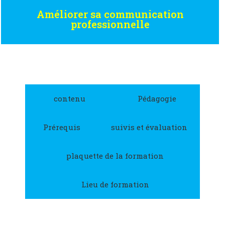
Améliorer sa communication
professionnelle
contenu
Pédagogie
Prérequis
suivis et évaluation
plaquette de la formation
Lieu de formation