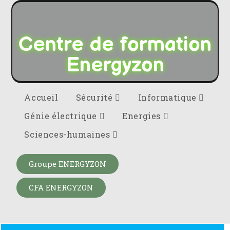
Centre de formation
Energyzon
Accueil
Sécurité
Informatique
Génie électrique
Energies
Sciences-humaines
Groupe ENERGYZON
CFA ENERGYZON