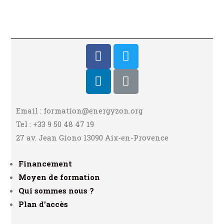
Email : formation@energyzon.org
Tel : +33 9 50 48 47 19
27 av. Jean Giono 13090 Aix-en-Provence
Financement
Moyen de formation
Qui sommes nous ?
Plan d’accès