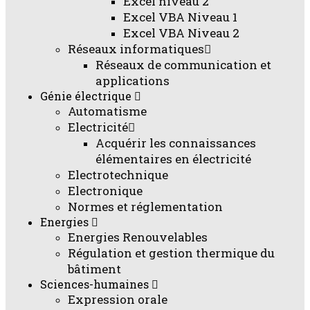
Excel niveau 2
Excel VBA Niveau 1
Excel VBA Niveau 2
Réseaux informatiques
Réseaux de communication et
applications
Génie électrique
Automatisme
Electricité
Acquérir les connaissances
élémentaires en électricité
Electrotechnique
Electronique
Normes et réglementation
Energies
Energies Renouvelables
Régulation et gestion thermique du
bâtiment
Sciences-humaines
Expression orale