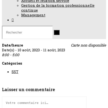
Accueil et relation service
Gestion de la formation professionnelle
continue
Management
Date/heure
Carte non disponible
Date(s) - 10 août, 2023 - 11 août, 2023
8:00 - 5:00
Catégories
SST
Laisser un commentaire