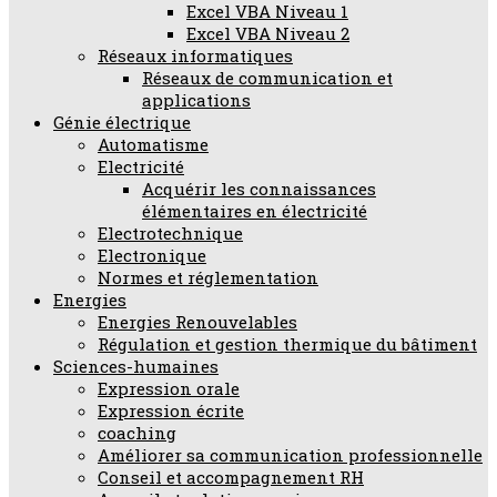
Excel VBA Niveau 1
Excel VBA Niveau 2
Réseaux informatiques
Réseaux de communication et
applications
Génie électrique
Automatisme
Electricité
Acquérir les connaissances
élémentaires en électricité
Electrotechnique
Electronique
Normes et réglementation
Energies
Energies Renouvelables
Régulation et gestion thermique du bâtiment
Sciences-humaines
Expression orale
Expression écrite
coaching
Améliorer sa communication professionnelle
Conseil et accompagnement RH