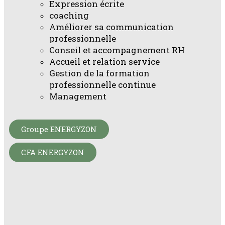
Expression écrite
coaching
Améliorer sa communication
professionnelle
Conseil et accompagnement RH
Accueil et relation service
Gestion de la formation
professionnelle continue
Management
Groupe ENERGYZON
CFA ENERGYZON