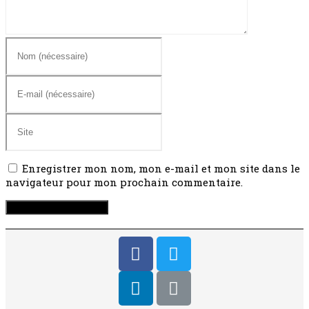
Enregistrer mon nom, mon e-mail et mon site dans le
navigateur pour mon prochain commentaire.