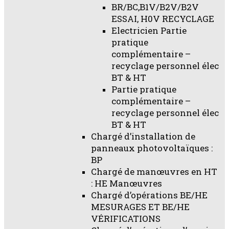
BR/BC,B1V/B2V/B2V
ESSAI, H0V RECYCLAGE
Electricien Partie
pratique
complémentaire –
recyclage personnel élec
BT & HT
Partie pratique
complémentaire –
recyclage personnel élec
BT & HT
Chargé d’installation de
panneaux photovoltaïques :
BP
Chargé de manœuvres en HT
: HE Manœuvres
Chargé d’opérations BE/HE
MESURAGES ET BE/HE
VÉRIFICATIONS