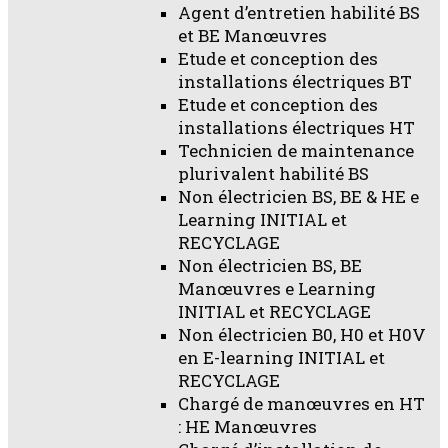
Agent d’entretien habilité BS
et BE Manœuvres
Etude et conception des
installations électriques BT
Etude et conception des
installations électriques HT
Technicien de maintenance
plurivalent habilité BS
Non électricien BS, BE & HE e
Learning INITIAL et
RECYCLAGE
Non électricien BS, BE
Manœuvres e Learning
INITIAL et RECYCLAGE
Non électricien B0, H0 et H0V
en E-learning INITIAL et
RECYCLAGE
Chargé de manœuvres en HT
: HE Manœuvres