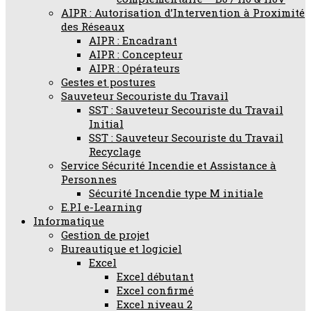
AIPR : Autorisation d’Intervention à Proximité
des Réseaux
AIPR : Encadrant
AIPR : Concepteur
AIPR : Opérateurs
Gestes et postures
Sauveteur Secouriste du Travail
SST : Sauveteur Secouriste du Travail
Initial
SST : Sauveteur Secouriste du Travail
Recyclage
Service Sécurité Incendie et Assistance à
Personnes
Sécurité Incendie type M initiale
E.P.I e-Learning
Informatique
Gestion de projet
Bureautique et logiciel
Excel
Excel débutant
Excel confirmé
Excel niveau 2