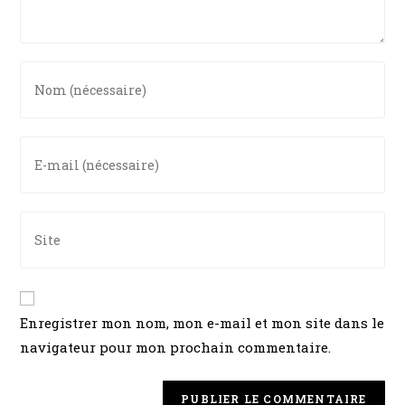
Enregistrer mon nom, mon e-mail et mon site dans le
navigateur pour mon prochain commentaire.