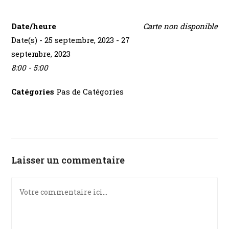
Date/heure
Carte non disponible
Date(s) - 25 septembre, 2023 - 27
septembre, 2023
8:00 - 5:00
Catégories
Pas de Catégories
Laisser un commentaire