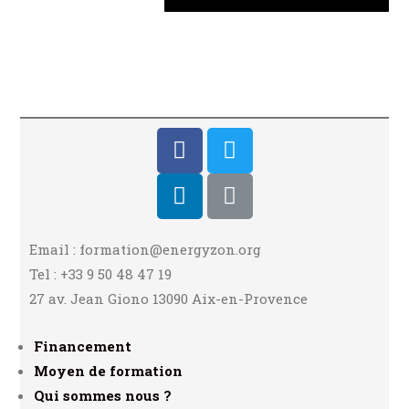
Email : formation@energyzon.org
Tel : +33 9 50 48 47 19
27 av. Jean Giono 13090 Aix-en-Provence
Financement
Moyen de formation
Qui sommes nous ?