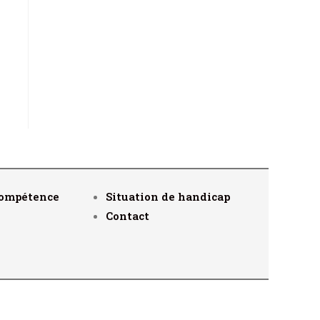
compétence
Situation de handicap
Contact