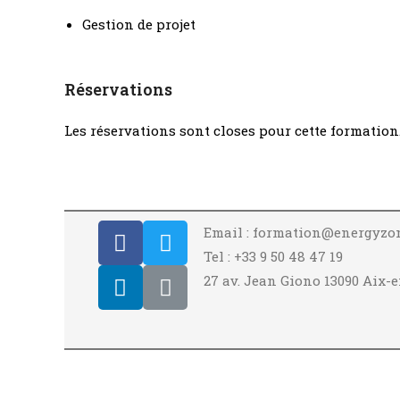
Gestion de projet
Réservations
Les réservations sont closes pour cette formation
Email : formation@energyzo
Tel : +33 9 50 48 47 19
27 av. Jean Giono 13090 Aix-