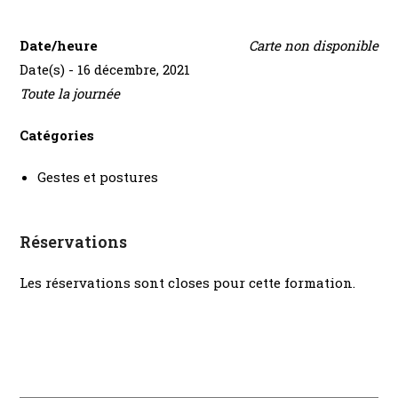
Date/heure
Carte non disponible
Date(s) - 16 décembre, 2021
Toute la journée
Catégories
Gestes et postures
Réservations
Les réservations sont closes pour cette formation.