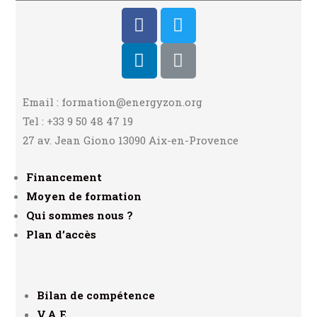
Email : formation@energyzon.org
Tel : +33 9 50 48 47 19
27 av. Jean Giono 13090 Aix-en-Provence
Financement
Moyen de formation
Qui sommes nous ?
Plan d’accès
Bilan de compétence
V.A.E