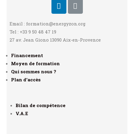
Email : formation@energyzon.org
Tel : +33 9 50 48 47 19
27 av. Jean Giono 13090 Aix-en-Provence
Financement
Moyen de formation
Qui sommes nous ?
Plan d’accès
Bilan de compétence
V.A.E