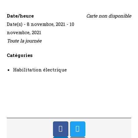
Date/heure
Carte non disponible
Date(s) - 8 novembre, 2021 - 10
novembre, 2021
Toute la journée
Catégories
Habilitation électrique