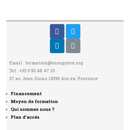
Email : formation@energyzon.org
Tel : +33 9 50 48 47 19
27 av. Jean Giono 13090 Aix-en-Provence
Financement
Moyen de formation
Qui sommes nous ?
Plan d’accès