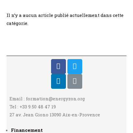
Il n’y a aucun article publié actuellement dans cette
catégorie.
Email : formation@energyzon.org
Tel : +33 9 50 48 47 19
27 av. Jean Giono 13090 Aix-en-Provence
Financement