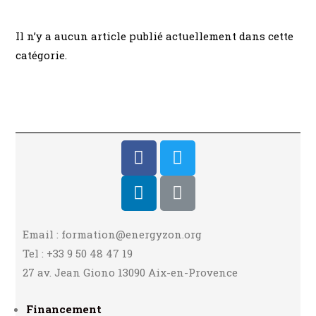
Il n’y a aucun article publié actuellement dans cette
catégorie.
Email : formation@energyzon.org
Tel : +33 9 50 48 47 19
27 av. Jean Giono 13090 Aix-en-Provence
Financement