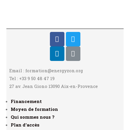
Email : formation@energyzon.org
Tel : +33 9 50 48 47 19
27 av. Jean Giono 13090 Aix-en-Provence
Financement
Moyen de formation
Qui sommes nous ?
Plan d’accès