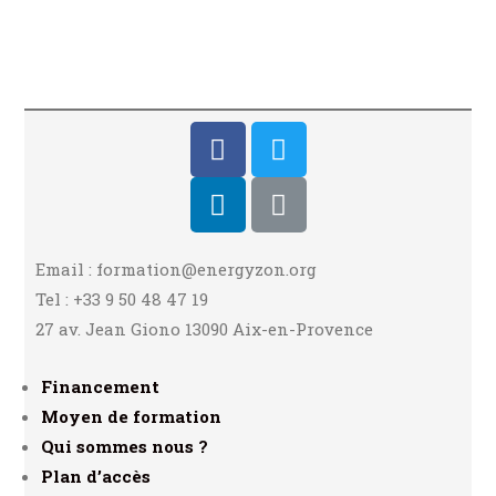
Email : formation@energyzon.org
Tel : +33 9 50 48 47 19
27 av. Jean Giono 13090 Aix-en-Provence
Financement
Moyen de formation
Qui sommes nous ?
Plan d’accès