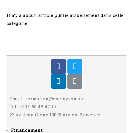
Il n’y a aucun article publié actuellement dans cette
catégorie.
Email : formation@energyzon.org
Tel : +33 9 50 48 47 19
27 av. Jean Giono 13090 Aix-en-Provence
Financement