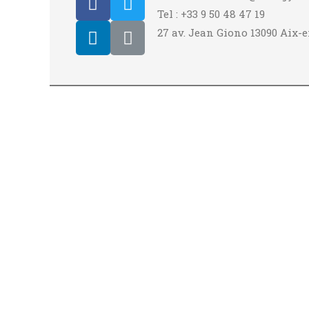
Tel : +33 9 50 48 47 19
27 av. Jean Giono 13090 Aix-