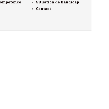
compétence
Situation de handicap
Contact