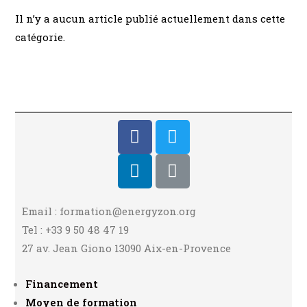
Il n’y a aucun article publié actuellement dans cette
catégorie.
Email : formation@energyzon.org
Tel : +33 9 50 48 47 19
27 av. Jean Giono 13090 Aix-en-Provence
Financement
Moyen de formation